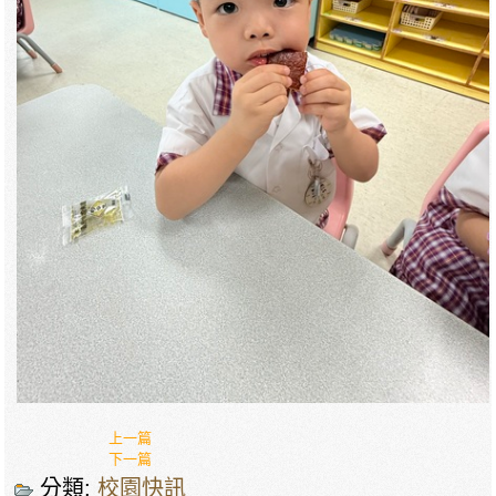
上一篇
下一篇
分類:
校園快訊