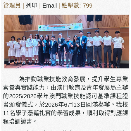
管理員
|
列印
|
Email
| 點擊數: 799
為推動職業技能教育發展，提升學生專業
素養與實踐能力，由澳門教育及青年發展局主辦
的2025/2026學年澳門職業技能認可基準課程證
書頒發儀式，於2026年6月13日圓滿舉辦。我校
11名學子憑藉扎實的學習成果，順利取得對應課
程培訓證書。