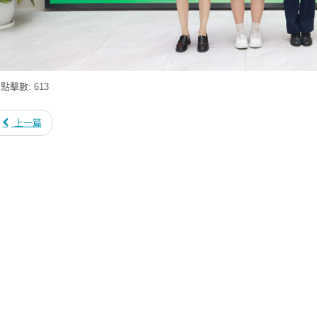
點擊數: 613
上一篇