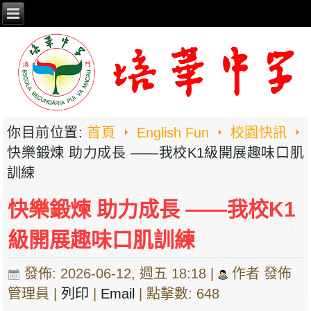
你目前位置:
首頁
English Fun
校園快訊
快樂鍛煉 助力成長 ——我校K1級開展趣味口肌
訓練
快樂鍛煉 助力成長 ——我校K1
級開展趣味口肌訓練
發佈: 2026-06-12, 週五 18:18
|
作者 發佈
管理員
|
列印
|
Email
| 點擊數: 648