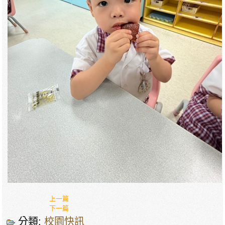
上一篇
下一篇
分類:
校園快訊