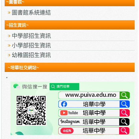
~圖書館~
圖書館系統連結
~招生資訊~
中學部招生資訊
小學部招生資訊
幼稚園招生資訊
~培華社交網站~