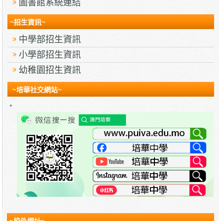
圖書館系統連結
~招生資訊~
中學部招生資訊
小學部招生資訊
幼稚園招生資訊
~培華社交網站~