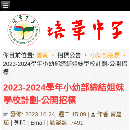
你目前位置:
首頁
招標公告
小幼部招標
2023-2024學年小幼部締結姐妹學校計劃-公開招
標
2023-2024學年小幼部締結姐妹
學校計劃-公開招標
發佈: 2023-10-24, 週二 15:09
|
作者 曾嘉
茄
|
列印
|
Email
| 點擊數: 7491