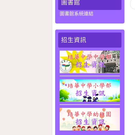
圖書館
圖書館系統連結
招生資訊