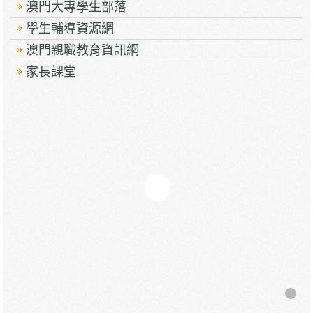
澳門大專學生部落
學生輔導資源網
澳門親職教育資訊網
家長課堂