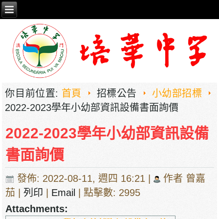
你目前位置:
首頁
招標公告
小幼部招標
2022-2023學年小幼部資訊設備書面詢價
2022-2023學年小幼部資訊設備
書面詢價
發佈: 2022-08-11, 週四 16:21
|
作者 曾嘉
茄
|
列印
|
Email
| 點擊數: 2995
Attachments: