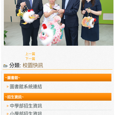
上一篇
下一篇
分類:
校園快訊
~圖書館~
圖書館系統連結
~招生資訊~
中學部招生資訊
小學部招生資訊