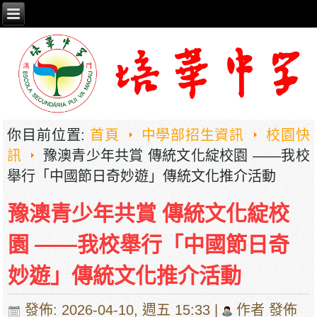
你目前位置:
首頁
中學部招生資訊
校園快
訊
豫澳青少年共賞 傳統文化綻校園 ——我校
舉行「中國節日奇妙遊」傳統文化推介活動
豫澳青少年共賞 傳統文化綻校
園 ——我校舉行「中國節日奇
妙遊」傳統文化推介活動
發佈: 2026-04-10, 週五 15:33
|
作者 發佈