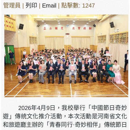
管理員
|
列印
|
Email
| 點擊數: 1247
2026年4月9日，我校舉行「中國節日奇妙
遊」傳統文化推介活動，本次活動是河南省文化
和旅遊廳主辦的「青春同行·奇妙相伴」傳統節日