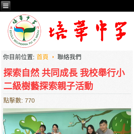
你目前位置:
首頁
聯絡我們
探索自然 共同成長 我校舉行小
二級樹藝探索親子活動
點擊數: 770