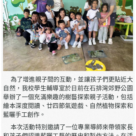
為了增進親子間的互動，並讓孩子們更貼近大
自然，我校學生輔導室於日前在石排灣郊野公園
舉辦了一個充滿樂趣的樹藝探索親子活動，包括
繪本深度閱讀、廿四節氣遊戲、自然植物探索和
藍曬手工創作。
本次活動特別邀請了一位專業導師來帶領家長