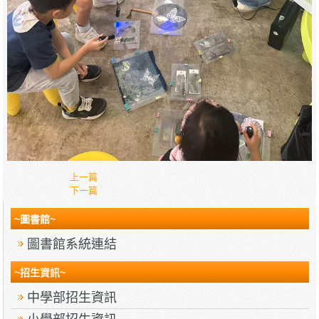
上一篇
下一篇
~圖書館~
圖書館系統連結
~招生資訊~
中學部招生資訊