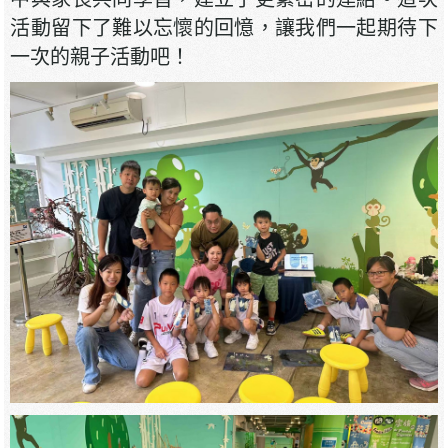
活動留下了難以忘懷的回憶，讓我們一起期待下
一次的親子活動吧！