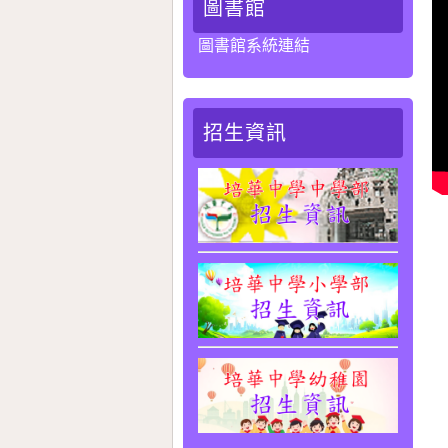
圖書館
圖書館系統連結
招生資訊